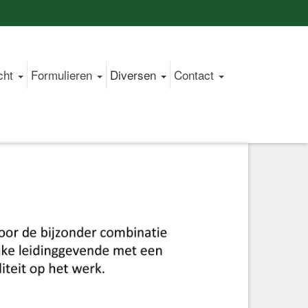
cht
Formulieren
Diversen
Contact