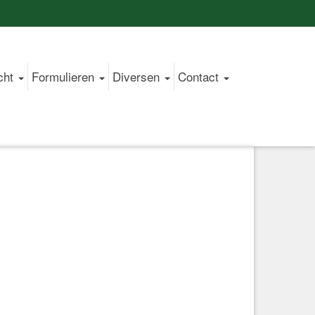
cht
Formulieren
Diversen
Contact