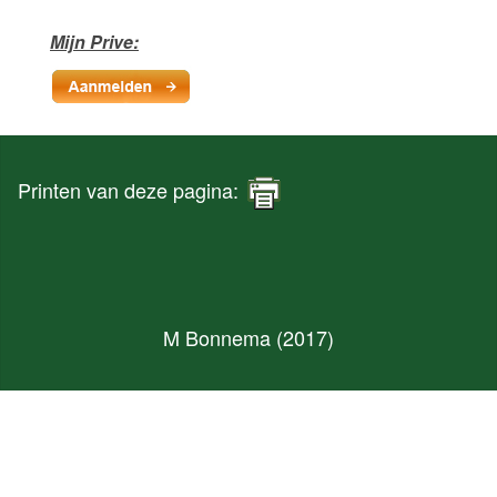
Mijn Prive:
Printen van deze pagina:
M Bonnema (2017)