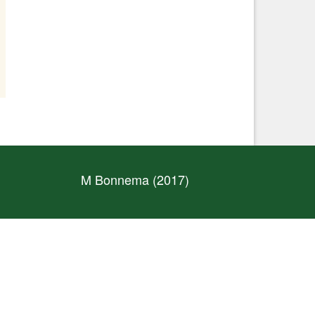
M Bonnema (2017)