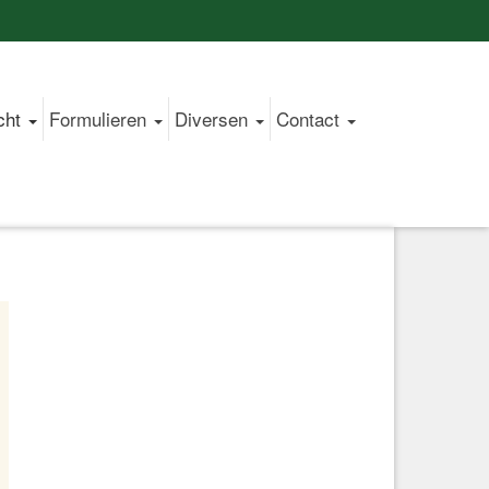
cht
Formulieren
Diversen
Contact