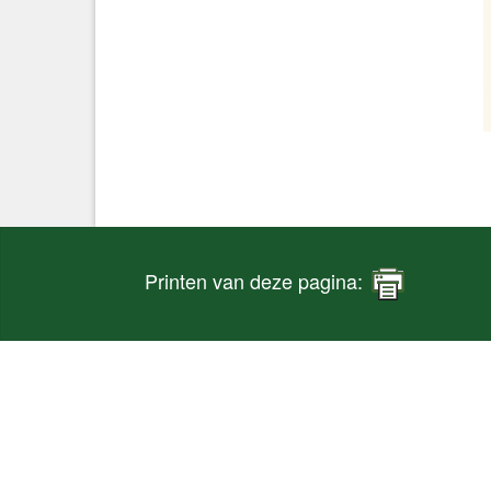
Printen van deze pagina: