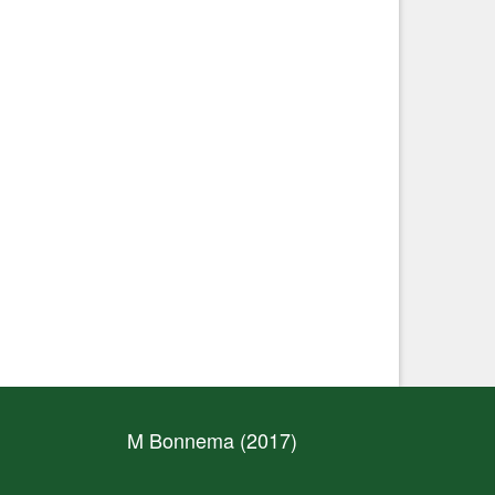
M Bonnema (2017)