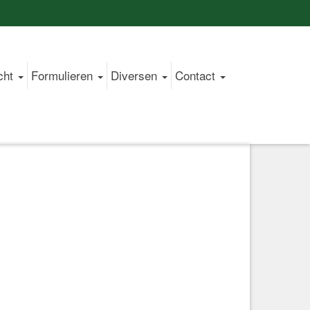
cht
Formulieren
Diversen
Contact