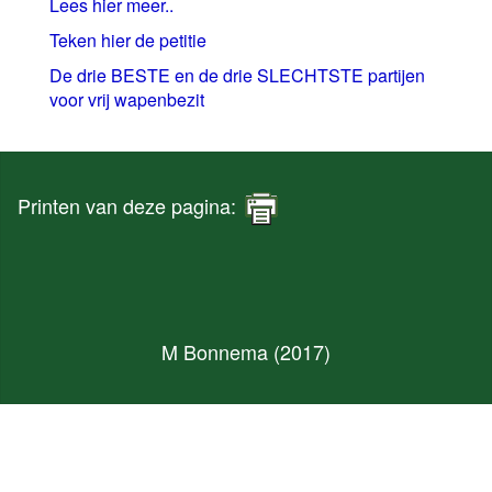
Lees hier meer..
Teken hier de petitie
De drie BESTE en de drie SLECHTSTE partijen
voor vrij wapenbezit
Printen van deze pagina:
M Bonnema (2017)