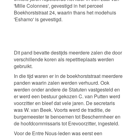
'Mille Colonnes', gevestigd in het perceel
Boekhorststraat 24, waarin thans het modehuis
'Eshamo' is gevestigd.
Dit pand bevatte destijds meerdere zalen die door
verschillende koren als repetitieplaats werden
gebruikt.
In die tijd waren er in de boekhorststraat meerdere
panden waarin zalen werden verhuurd. Ook
werden onder andere de Statuten vastgesteld en
er werd een bestuur gekozen C. van Putten werd
voorzitter en bleef dat vele jaren. De secretaris
was W. van Beek. Voorts werd de traditie, de
burgemeester te benoemen tot Beschermheer en
de hoofdcommissaris tot Erevoorzitter, ingesteld.
Voor de Entre Nous-leden was eerst een