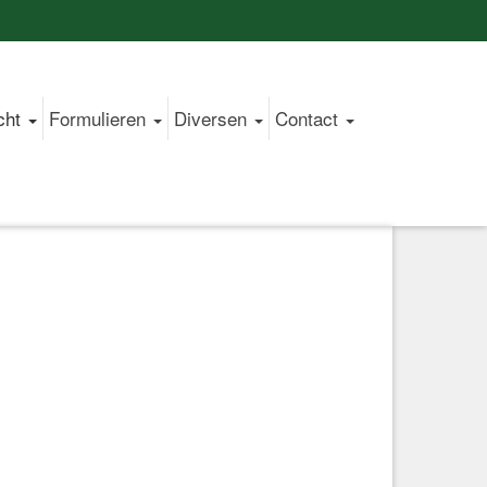
cht
Formulieren
Diversen
Contact