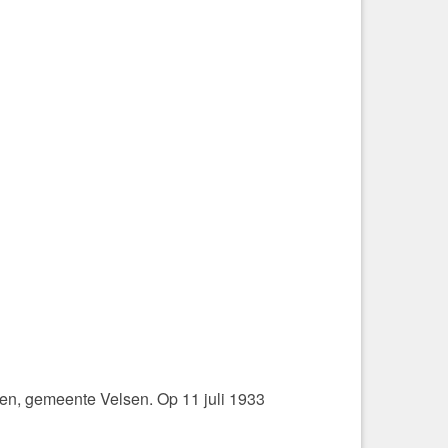
den, gemeente Velsen. Op 11 juli 1933